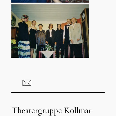
Theatergruppe Kollmar