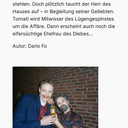
stehlen. Doch plötzlich taucht der Herr des
Hauses auf – in Begleitung seiner Geliebten.
Tornati wird Mitwisser des Lügengespinstes
um die Affäre. Dann erscheint auch noch die
eifersüchtige Ehefrau des Diebes…
Autor: Dario Fo