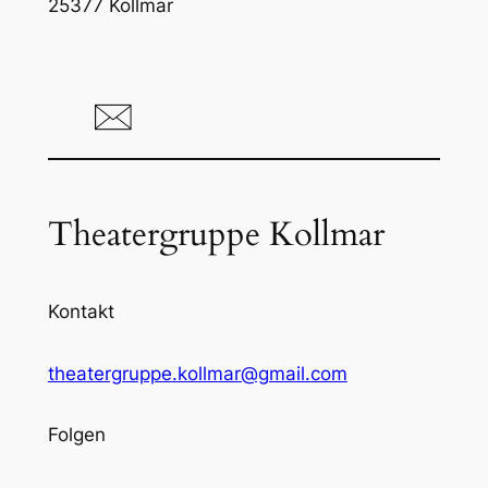
25377 Kollmar
Theatergruppe Kollmar
Kontakt
theatergruppe.kollmar@gmail.com
Folgen