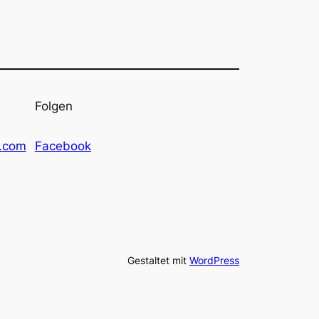
Folgen
l.com
Facebook
Gestaltet mit
WordPress