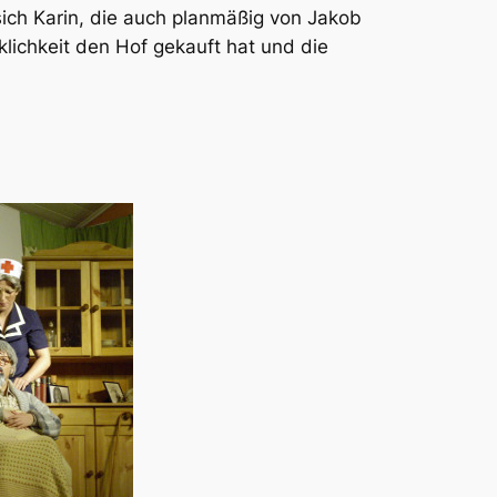
ich Karin, die auch planmäßig von Jakob
klichkeit den Hof gekauft hat und die