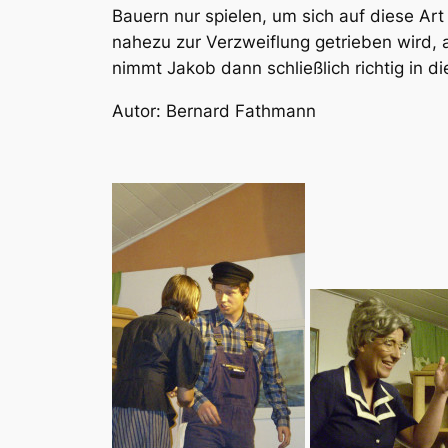
Bauern nur spielen, um sich auf diese A
nahezu zur Verzweiflung getrieben wird, a
nimmt Jakob dann schließlich richtig in die
Autor: Bernard Fathmann