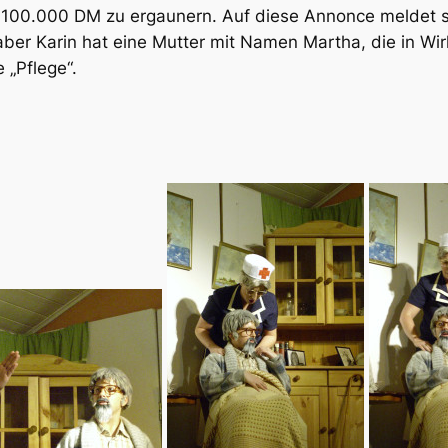
rt 100.000 DM zu ergaunern. Auf diese Annonce meldet s
ber Karin hat eine Mutter mit Namen Martha, die in Wir
 „Pflege“.