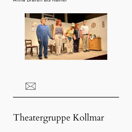
Theatergruppe Kollmar