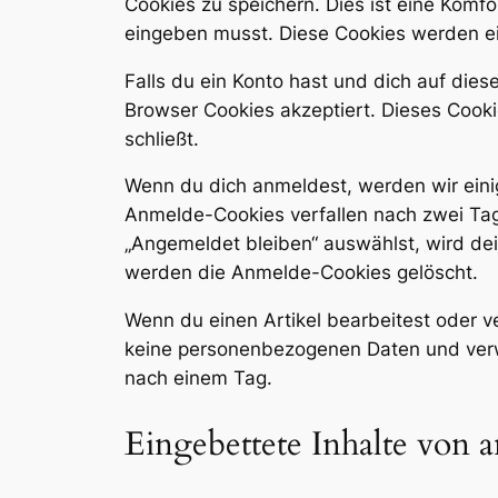
Cookies zu speichern. Dies ist eine Komfo
eingeben musst. Diese Cookies werden ei
Falls du ein Konto hast und dich auf die
Browser Cookies akzeptiert. Dieses Cook
schließt.
Wenn du dich anmeldest, werden wir eini
Anmelde-Cookies verfallen nach zwei Tag
„Angemeldet bleiben“ auswählst, wird d
werden die Anmelde-Cookies gelöscht.
Wenn du einen Artikel bearbeitest oder ve
keine personenbezogenen Daten und verwei
nach einem Tag.
Eingebettete Inhalte von 