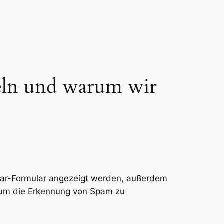
eln und warum wir
tar-Formular angezeigt werden, außerdem
, um die Erkennung von Spam zu