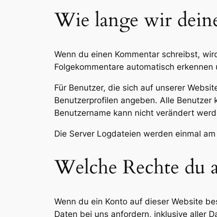
Wie lange wir dein
Wenn du einen Kommentar schreibst, wird 
Folgekommentare automatisch erkennen un
Für Benutzer, die sich auf unserer Website
Benutzerprofilen angeben. Alle Benutzer 
Benutzername kann nicht verändert werde
Die Server Logdateien werden einmal am 
Welche Rechte du a
Wenn du ein Konto auf dieser Website be
Daten bei uns anfordern, inklusive aller D