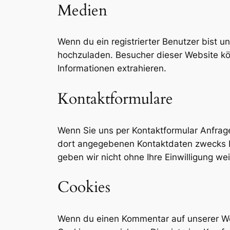
Medien
Wenn du ein registrierter Benutzer bist 
hochzuladen. Besucher dieser Website kön
Informationen extrahieren.
Kontaktformulare
Wenn Sie uns per Kontaktformular Anfra
dort angegebenen Kontaktdaten zwecks Be
geben wir nicht ohne Ihre Einwilligung wei
Cookies
Wenn du einen Kommentar auf unserer Web