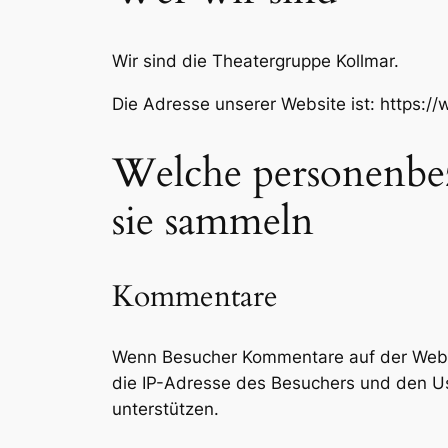
Wir sind die Theatergruppe Kollmar.
Die Adresse unserer Website ist: https:/
Welche personenbe
sie sammeln
Kommentare
Wenn Besucher Kommentare auf der Websi
die IP-Adresse des Besuchers und den Us
unterstützen.