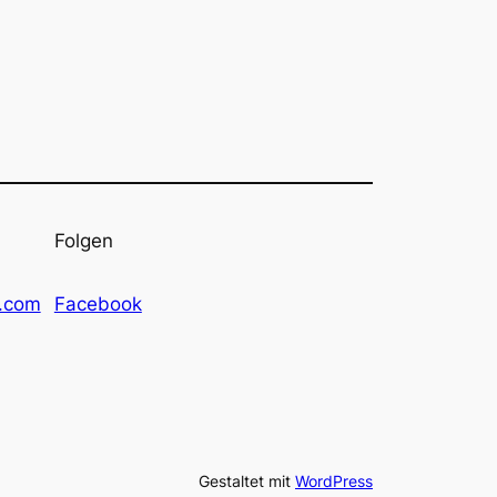
Folgen
l.com
Facebook
Gestaltet mit
WordPress