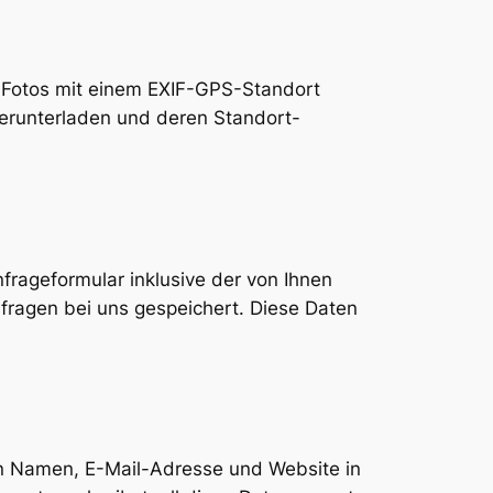
n, Fotos mit einem EXIF-GPS-Standort
herunterladen und deren Standort-
rageformular inklusive der von Ihnen
fragen bei uns gespeichert. Diese Daten
en Namen, E-Mail-Adresse und Website in