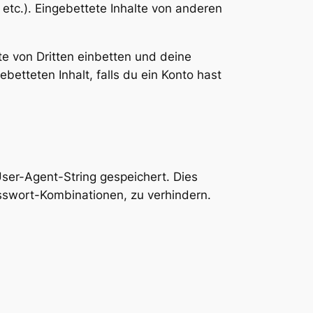
 etc.). Eingebettete Inhalte von anderen
e von Dritten einbetten und deine
ebetteten Inhalt, falls du ein Konto hast
ser-Agent-String gespeichert. Dies
sswort-Kombinationen, zu verhindern.