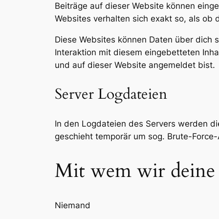
Beiträge auf dieser Website können eingebe
Websites verhalten sich exakt so, als ob
Diese Websites können Daten über dich s
Interaktion mit diesem eingebetteten Inhal
und auf dieser Website angemeldet bist.
Server Logdateien
In den Logdateien des Servers werden di
geschieht temporär um sog. Brute-Force-
Mit wem wir deine 
Niemand