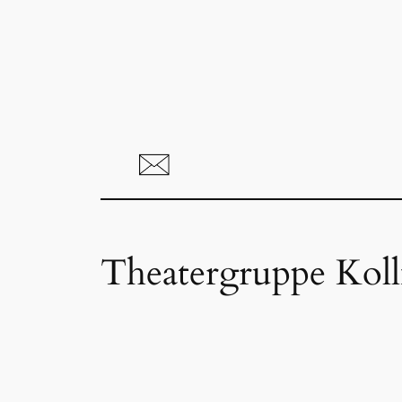
Theatergruppe Kol