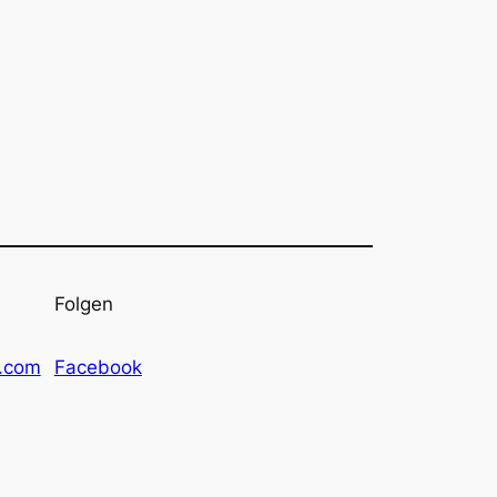
Folgen
l.com
Facebook