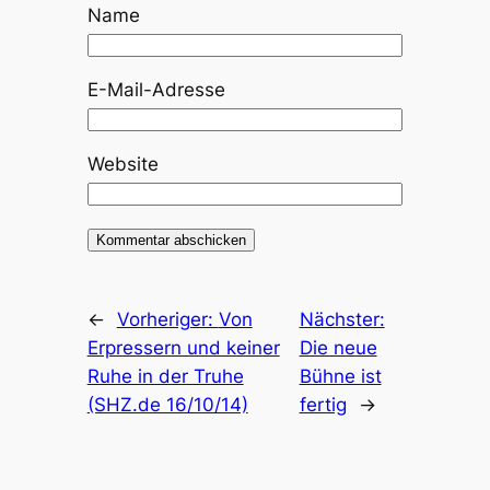
Name
E-Mail-Adresse
Website
←
Vorheriger:
Von
Nächster:
Erpressern und keiner
Die neue
Ruhe in der Truhe
Bühne ist
(SHZ.de 16/10/14)
fertig
→