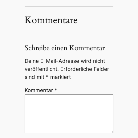
Kommentare
Schreibe einen Kommentar
Deine E-Mail-Adresse wird nicht
veröffentlicht.
Erforderliche Felder
sind mit
*
markiert
Kommentar
*