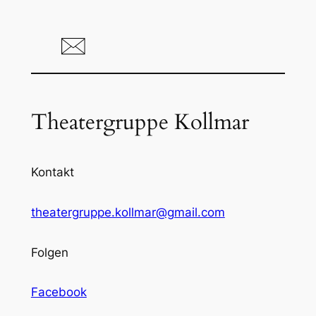
Theatergruppe Kollmar
Kontakt
theatergruppe.kollmar@gmail.com
Folgen
Facebook