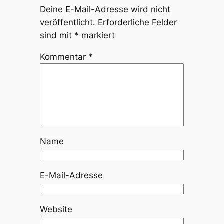
Deine E-Mail-Adresse wird nicht
veröffentlicht.
Erforderliche Felder
sind mit
*
markiert
Kommentar
*
Name
E-Mail-Adresse
Website