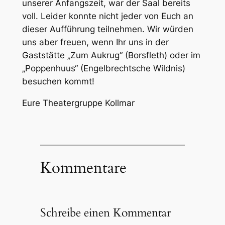
unserer Anfangszeit, war der Saal bereits
voll. Leider konnte nicht jeder von Euch an
dieser Aufführung teilnehmen. Wir würden
uns aber freuen, wenn Ihr uns in der
Gaststätte „Zum Aukrug“ (Borsfleth) oder im
„Poppenhuus“ (Engelbrechtsche Wildnis)
besuchen kommt!
Eure Theatergruppe Kollmar
Kommentare
Schreibe einen Kommentar