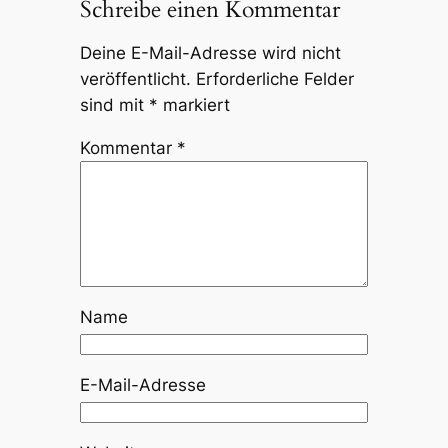
Schreibe einen Kommentar
Deine E-Mail-Adresse wird nicht
veröffentlicht.
Erforderliche Felder
sind mit
*
markiert
Kommentar
*
Name
E-Mail-Adresse