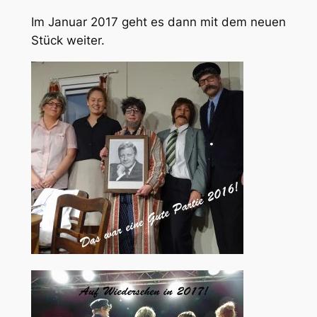
Im Januar 2017 geht es dann mit dem neuen
Stück weiter.