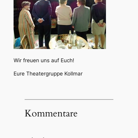
Wir freuen uns auf Euch!
Eure Theatergruppe Kollmar
Kommentare