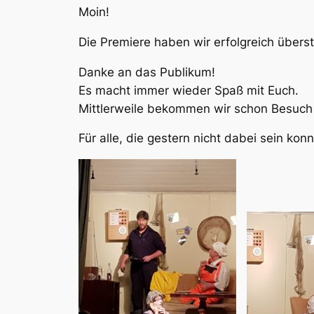
Moin!
Die Premiere haben wir erfolgreich übers
Danke an das Publikum!
Es macht immer wieder Spaß mit Euch.
Mittlerweile bekommen wir schon Besuch 
Für alle, die gestern nicht dabei sein konnt