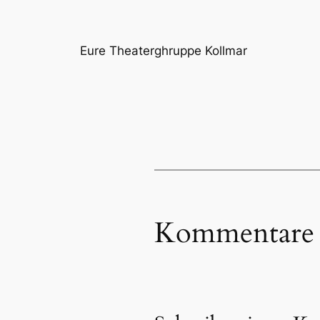
Eure Theaterghruppe Kollmar
Kommentare