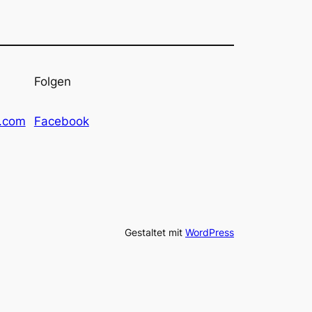
Folgen
l.com
Facebook
Gestaltet mit
WordPress