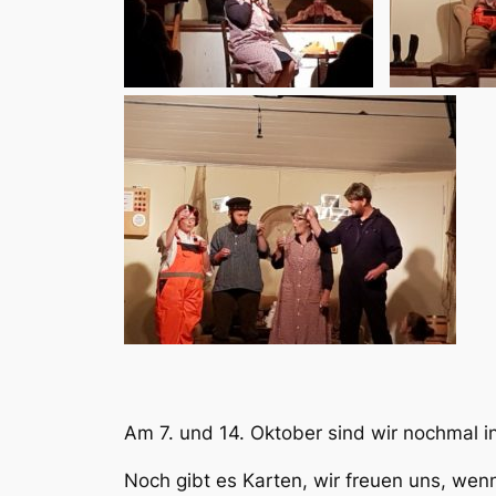
Am 7. und 14. Oktober sind wir nochmal i
Noch gibt es Karten, wir freuen uns, wen