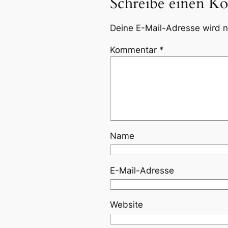
Schreibe einen K
Deine E-Mail-Adresse wird ni
Kommentar
*
Name
E-Mail-Adresse
Website