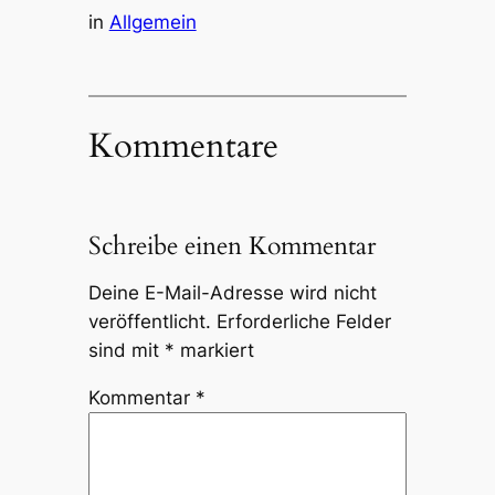
in
Allgemein
Kommentare
Schreibe einen Kommentar
Deine E-Mail-Adresse wird nicht
veröffentlicht.
Erforderliche Felder
sind mit
*
markiert
Kommentar
*