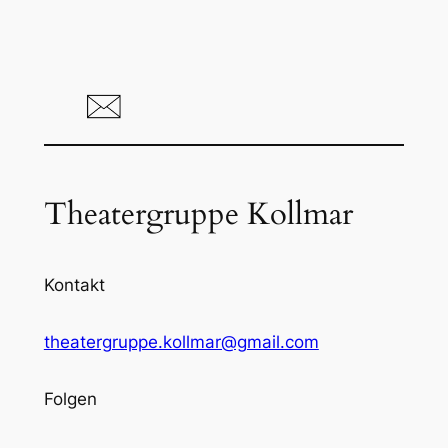
Theatergruppe Kollmar
Kontakt
theatergruppe.kollmar@gmail.com
Folgen