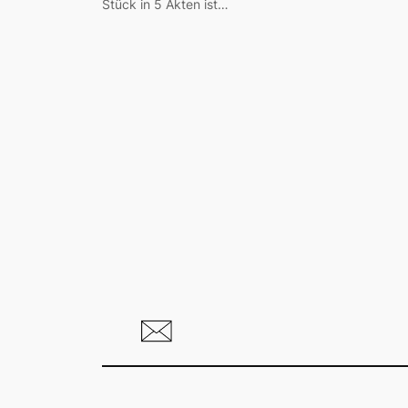
Stück in 5 Akten ist…