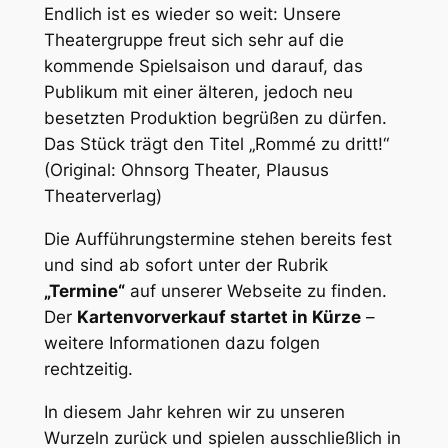
Endlich ist es wieder so weit: Unsere
Theatergruppe freut sich sehr auf die
kommende Spielsaison und darauf, das
Publikum mit einer älteren, jedoch neu
besetzten Produktion begrüßen zu dürfen.
Das Stück trägt den Titel „Rommé zu dritt!“
(Original: Ohnsorg Theater, Plausus
Theaterverlag)
Die Aufführungstermine stehen bereits fest
und sind ab sofort unter der Rubrik
„Termine“
auf unserer Webseite zu finden.
Der
Kartenvorverkauf startet in Kürze
–
weitere Informationen dazu folgen
rechtzeitig.
In diesem Jahr kehren wir zu unseren
Wurzeln zurück und spielen ausschließlich in