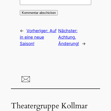
←
Vorheriger:
Auf
Nächster:
in eine neue
Achtung,
Saison!
Änderung!
→
Theatergruppe Kollmar