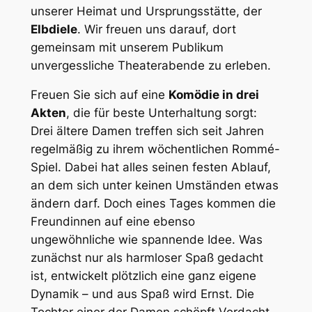
unserer Heimat und Ursprungsstätte, der
Elbdiele
. Wir freuen uns darauf, dort
gemeinsam mit unserem Publikum
unvergessliche Theaterabende zu erleben.
Freuen Sie sich auf eine
Komödie in drei
Akten
, die für beste Unterhaltung sorgt:
Drei ältere Damen treffen sich seit Jahren
regelmäßig zu ihrem wöchentlichen Rommé-
Spiel. Dabei hat alles seinen festen Ablauf,
an dem sich unter keinen Umständen etwas
ändern darf. Doch eines Tages kommen die
Freundinnen auf eine ebenso
ungewöhnliche wie spannende Idee. Was
zunächst nur als harmloser Spaß gedacht
ist, entwickelt plötzlich eine ganz eigene
Dynamik – und aus Spaß wird Ernst. Die