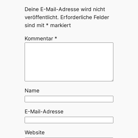
Deine E-Mail-Adresse wird nicht
veröffentlicht.
Erforderliche Felder
sind mit
*
markiert
Kommentar
*
Name
E-Mail-Adresse
Website