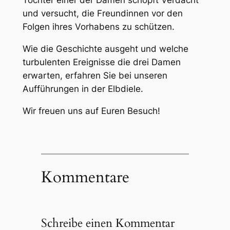
Tochter einer der Damen schöpft Verdacht
und versucht, die Freundinnen vor den
Folgen ihres Vorhabens zu schützen.
Wie die Geschichte ausgeht und welche
turbulenten Ereignisse die drei Damen
erwarten, erfahren Sie bei unseren
Aufführungen in der Elbdiele.
Wir freuen uns auf Euren Besuch!
Kommentare
Schreibe einen Kommentar